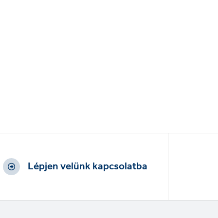
Lépjen velünk kapcsolatba