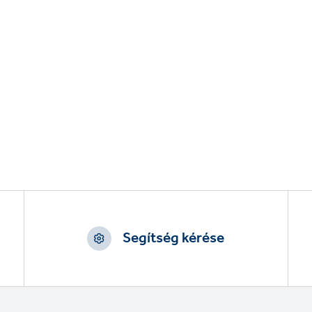
Segítség kérése