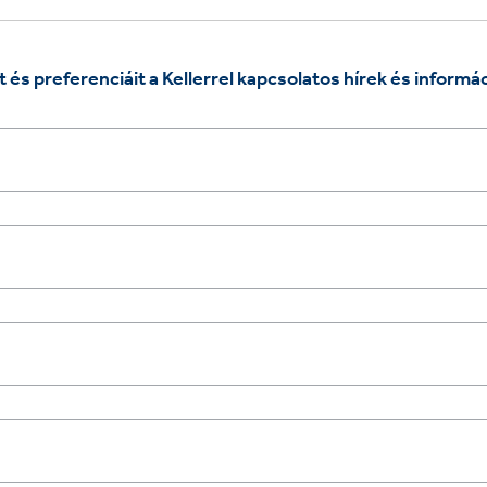
t és preferenciáit a Kellerrel kapcsolatos hírek és inform