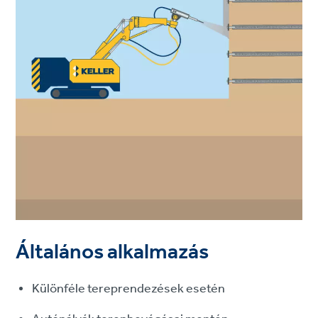
Általános alkalmazás
Különféle tereprendezések esetén