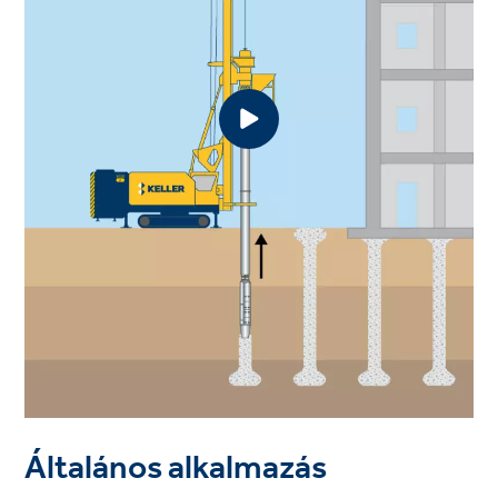
Általános alkalmazás