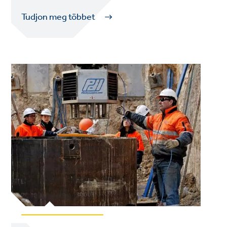
Tudjon meg többet