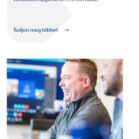
Tudjon meg többet