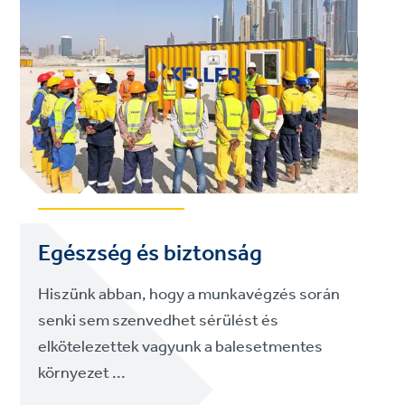
Egészség és biztonság
Hiszünk abban, hogy a munkavégzés során
senki sem szenvedhet sérülést és
elkötelezettek vagyunk a balesetmentes
környezet ...