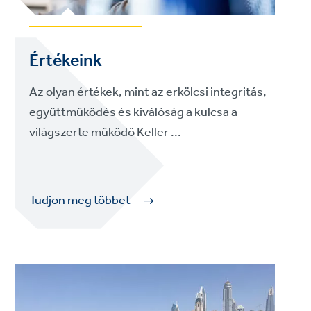
Értékeink
Az olyan értékek, mint az erkölcsi integritás,
együttműködés és kiválóság a kulcsa a
világszerte működő Keller ...
Tudjon meg többet