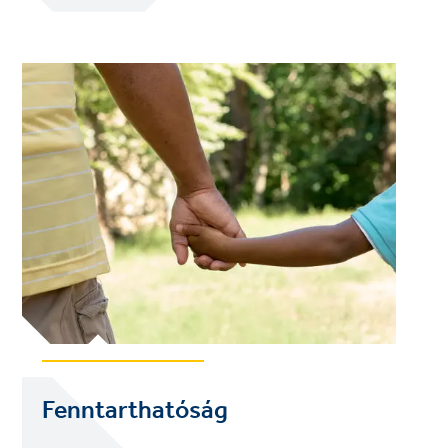
Fenntarthatóság