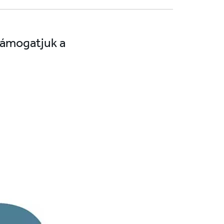
támogatjuk a