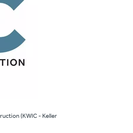
ruction (KWIC - Keller