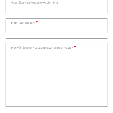
Vezetékes telefonszám (opcionális)
Mobiltelefonszám
Motivációs levél / további hasznos információk